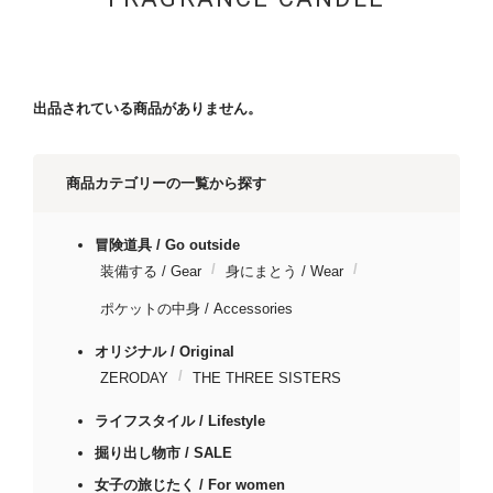
出品されている商品がありません。
商品カテゴリーの一覧から探す
冒険道具 / Go outside
装備する / Gear
身にまとう / Wear
ポケットの中身 / Accessories
オリジナル / Original
ZERODAY
THE THREE SISTERS
ライフスタイル / Lifestyle
掘り出し物市 / SALE
女子の旅じたく / For women