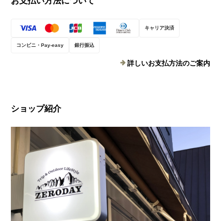
お支払い方法について
キャリア決済
コンビニ・Pay-easy
銀行振込
詳しいお支払方法のご案内
ショップ紹介