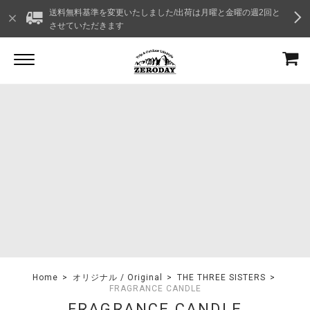
送料無料基準を変更いたしました/出荷は月曜と金曜の週2回と
させていただきます
Home
オリジナル / Original
THE THREE SISTERS
FRAGRANCE CANDLE
FRAGRANCE CANDLE