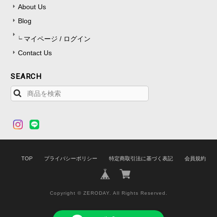
About Us
Blog
マイページ / ログイン
Contact Us
SEARCH
TOP
プライバシーポリシー
特定商取引法に基づく表記
会員規約
Copyright © ZERODAY. All Rights Reserved.