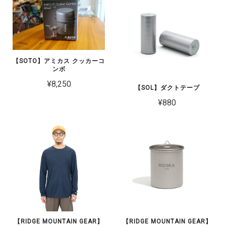
【SOTO】アミカス クッカーコ
ンボ
¥8,250
【SOL】ダクトテープ
¥880
【RIDGE MOUNTAIN GEAR】
【RIDGE MOUNTAIN GEAR】