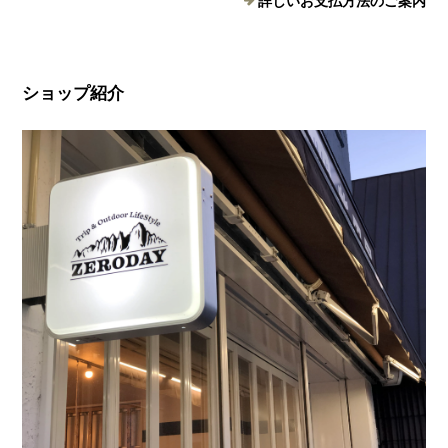
詳しいお支払方法のご案内
ショップ紹介