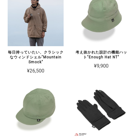
毎日持っていたい、クラシック
考え抜かれた設計の機能ハッ
なウィンドシェル"Mountain
ト"Enough Hat NT"
Smock"
¥9,900
¥26,500