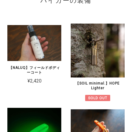
ハイカーの装備
【NALUQ】フィールドボディ
ーコート
¥2,420
【SOIL minimal.】HOPE
Lighter
SOLD OUT