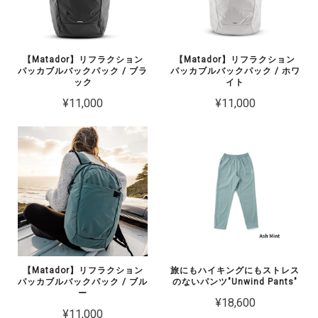
【Matador】リフラクション
【Matador】リフラクション
パッカブルバックパック / ブラ
パッカブルバックパック / ホワ
ック
イト
¥11,000
¥11,000
【Matador】リフラクション
旅にもハイキングにもストレス
パッカブルバックパック / ブル
のないパンツ"Unwind Pants"
ー
¥18,600
¥11,000