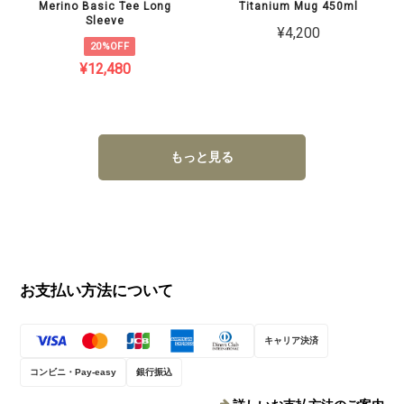
Merino Basic Tee Long
Titanium Mug 450ml
Sleeve
¥4,200
20%OFF
¥12,480
もっと見る
お支払い方法について
キャリア決済
コンビニ・Pay-easy
銀行振込