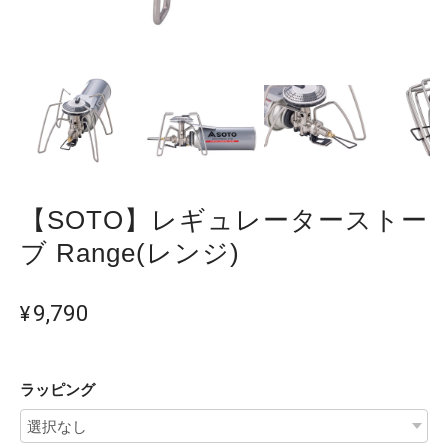
【SOTO】レギュレーターストー
ブ Range(レンジ)
¥9,790
ラッピング