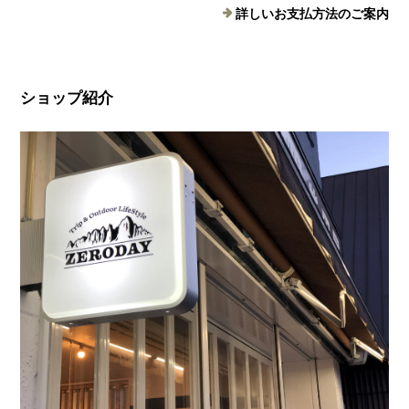
詳しいお支払方法のご案内
ショップ紹介