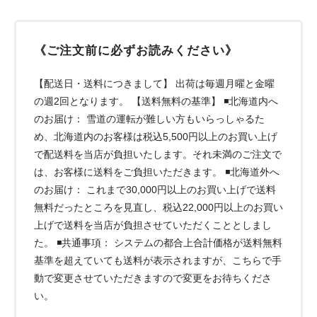
《ご注文前に必ずお読みください》
【配送日・送料につきまして】 出荷は毎週月曜と金曜
の週2回となります。 【送料無料の基準】 ◾️北海道内へ
のお届け： 雪道の運転が難しい方もいらっしゃるた
め、北海道内のお客様は税込5,500円以上のお買い上げ
で配送料を当店が負担いたします。それ未満のご注文で
は、お客様に送料をご負担いただきます。 ◾️北海道外へ
のお届け： これまで30,000円以上のお買い上げで送料
無料だったところを見直し、税込22,000円以上のお買い
上げで送料を当店が負担させていただくこととしまし
た。 ◾️共通事項： システムの都合上合計価格が送料無料
基準を超えていても送料が表示されますが、こちらで手
動で変更させていただきますので変更をお待ちくださ
い。