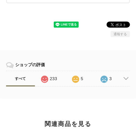
通報する
ショップの評価
233
5
3
すべて
関連商品を見る