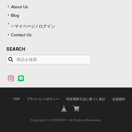
About Us
Blog
マイページ / ログイン
Contact Us
SEARCH
TOP
プライバシーポリシー
特定商取引法に基づく表記
会員規約
Copyright © ZERODAY. All Rights Reserved.