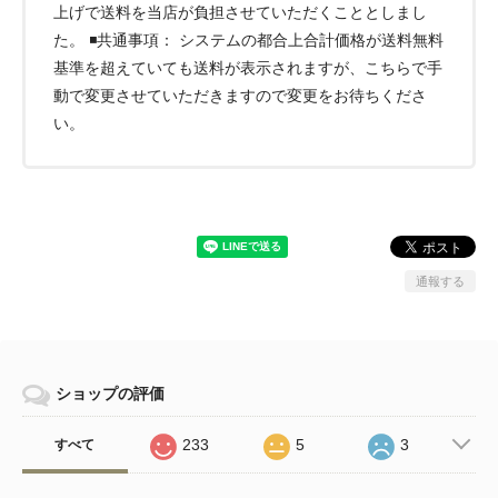
上げで送料を当店が負担させていただくこととしまし
た。 ◾️共通事項： システムの都合上合計価格が送料無料
基準を超えていても送料が表示されますが、こちらで手
動で変更させていただきますので変更をお待ちくださ
い。
通報する
ショップの評価
233
5
3
すべて