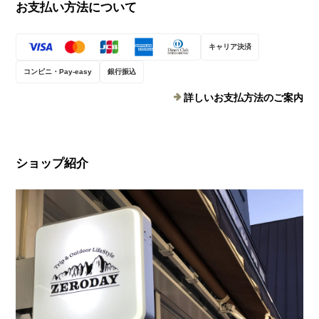
お支払い方法について
キャリア決済
コンビニ・Pay-easy
銀行振込
詳しいお支払方法のご案内
ショップ紹介