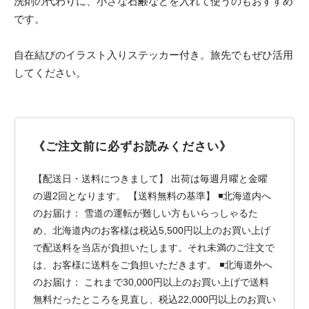
洗剤の代わりに、小さな石鹸などを入れて使うのもおすすめ
です。
自在結びのイラスト入りステッカー付き。旅先でもぜひ活用
してください。
《ご注文前に必ずお読みください》
【配送日・送料につきまして】 出荷は毎週月曜と金曜
の週2回となります。 【送料無料の基準】 ◾️北海道内へ
のお届け： 雪道の運転が難しい方もいらっしゃるた
め、北海道内のお客様は税込5,500円以上のお買い上げ
で配送料を当店が負担いたします。それ未満のご注文で
は、お客様に送料をご負担いただきます。 ◾️北海道外へ
のお届け： これまで30,000円以上のお買い上げで送料
無料だったところを見直し、税込22,000円以上のお買い