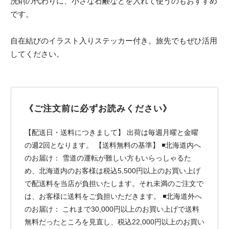
洗剤の代わりに、小さな石鹸などを入れて使うのもおすすめ
です。
自在結びのイラスト入りステッカー付き。旅先でもぜひ活用
してください。
《ご注文前に必ずお読みください》
【配送日・送料につきまして】 出荷は毎週月曜と金曜
の週2回となります。 【送料無料の基準】 ◾️北海道内へ
のお届け： 雪道の運転が難しい方もいらっしゃるた
め、北海道内のお客様は税込5,500円以上のお買い上げ
で配送料を当店が負担いたします。それ未満のご注文で
は、お客様に送料をご負担いただきます。 ◾️北海道外へ
のお届け： これまで30,000円以上のお買い上げで送料
無料だったところを見直し、税込22,000円以上のお買い