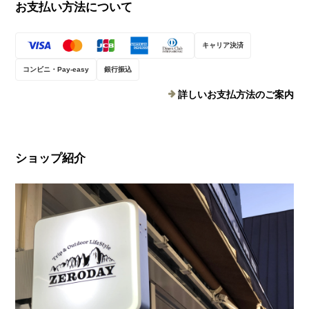
お支払い方法について
キャリア決済
コンビニ・Pay-easy
銀行振込
詳しいお支払方法のご案内
ショップ紹介