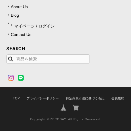
About Us
Blog
マイページ / ログイン
Contact Us
SEARCH
TOP
プライバシーポリシー
特定商取引法に基づく表記
会員規約
Copyright © ZERODAY. All Rights Reserved.