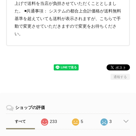
上げで送料を当店が負担させていただくこととしまし
た。 ◾️共通事項： システムの都合上合計価格が送料無料
基準を超えていても送料が表示されますが、こちらで手
動で変更させていただきますので変更をお待ちくださ
い。
通報する
ショップの評価
233
5
3
すべて