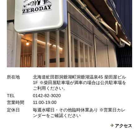
所在地
北海道虻田郡洞爺湖町洞爺湖温泉45 柴田屋ビル
1F ※柴田屋駐車場が満車の場合は公共駐車場を
ご利用ください。
TEL
0142-82-3020
営業時間
11:00-19:00
定休日
毎週水曜日・その他臨時休業あり ※営業日カレ
ンダーをご確認ください
アクセス