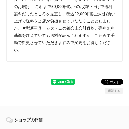
のお届け： これまで30,000円以上のお買い上げで送料
無料だったところを見直し、税込22,000円以上のお買い
上げで送料を当店が負担させていただくこととしまし
た。 ◾️共通事項： システムの都合上合計価格が送料無料
基準を超えていても送料が表示されますが、こちらで手
動で変更させていただきますので変更をお待ちくださ
い。
通報する
ショップの評価