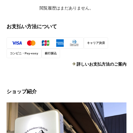
閲覧履歴はまだありません。
お支払い方法について
キャリア決済
コンビニ・Pay-easy
銀行振込
詳しいお支払方法のご案内
ショップ紹介