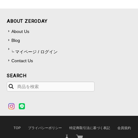
ABOUT ZERODAY
About Us
Blog
マイページ / ログイン
Contact Us
SEARCH
TOP
プライバシーポリシー
特定商取引法に基づく表記
会員規約