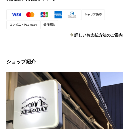
キャリア決済
コンビニ・Pay-easy
銀行振込
詳しいお支払方法のご案内
ショップ紹介