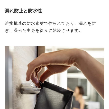
漏れ防止と防水性
溶接構造の防水素材で作られており、漏れを防
ぎ、湿った中身を徐々に乾燥させます。