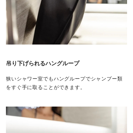
吊り下げられるハングループ
狭いシャワー室でもハングループでシャンプー類
をすぐ手に取ることができます。