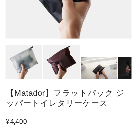
【Matador】フラットパック ジ
ッパートイレタリーケース
¥4,400