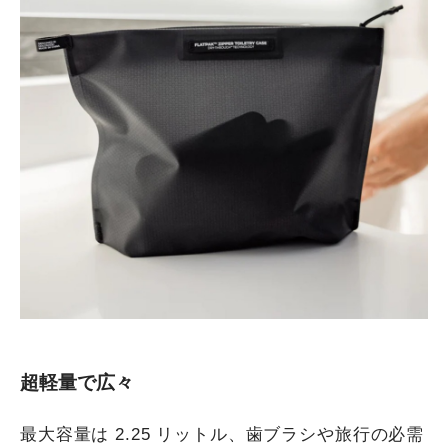
超軽量で広々
最大容量は 2.25 リットル、歯ブラシや旅行の必需