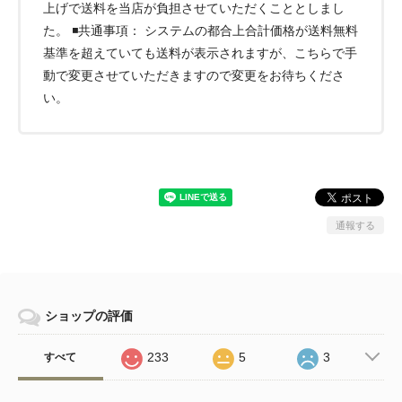
上げで送料を当店が負担させていただくこととしまし
た。 ◾️共通事項： システムの都合上合計価格が送料無料
基準を超えていても送料が表示されますが、こちらで手
動で変更させていただきますので変更をお待ちくださ
い。
通報する
ショップの評価
233
5
3
すべて