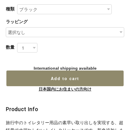
種類
ラッピング
数量
International shipping available
Add to cart
日本国内にお住まいの方向け
Product Info
旅行中のトイレタリー用品の素早い取り出しを実現する、超