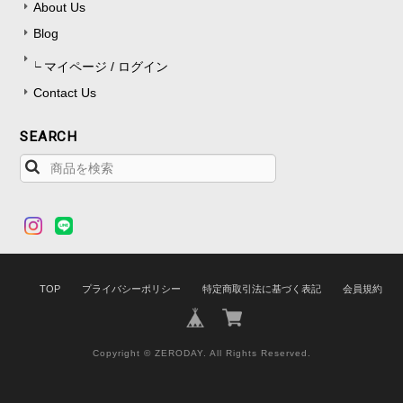
About Us
Blog
マイページ / ログイン
Contact Us
SEARCH
TOP
プライバシーポリシー
特定商取引法に基づく表記
会員規約
Copyright © ZERODAY. All Rights Reserved.