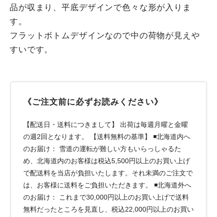
品が収まり、平底デザインで色々な形が入りま
す。
フラットボトムデザインなので中の荷物が見えや
すいです。
《ご注文前に必ずお読みください》
【配送日・送料につきまして】 出荷は毎週月曜と金曜
の週2回となります。 【送料無料の基準】 ◾️北海道内へ
のお届け： 雪道の運転が難しい方もいらっしゃるた
め、北海道内のお客様は税込5,500円以上のお買い上げ
で配送料を当店が負担いたします。それ未満のご注文で
は、お客様に送料をご負担いただきます。 ◾️北海道外へ
のお届け： これまで30,000円以上のお買い上げで送料
無料だったところを見直し、税込22,000円以上のお買い