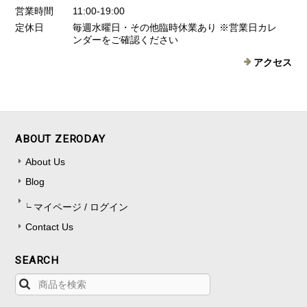
営業時間
11:00-19:00
定休日
毎週水曜日・その他臨時休業あり ※営業日カレ
ンダーをご確認ください
アクセス
ABOUT ZERODAY
About Us
Blog
マイページ / ログイン
Contact Us
SEARCH