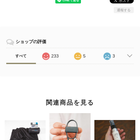
通報する
ショップの評価
233
5
3
すべて
関連商品を見る