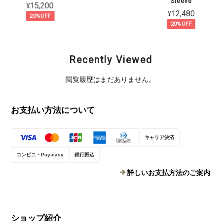
Sleeve
¥15,200
¥12,480
20%OFF
20%OFF
Recently Viewed
閲覧履歴はまだありません。
お支払い方法について
キャリア決済
コンビニ・Pay-easy
銀行振込
詳しいお支払方法のご案内
ショップ紹介