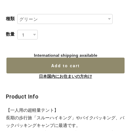
種類
数量
International shipping available
Add to cart
日本国内にお住まいの方向け
Product Info
【一人用の超軽量テント】
長期の歩行旅「スルーハイキング」やバイクパッキング、バ
ックパッキングキャンプに最適です。