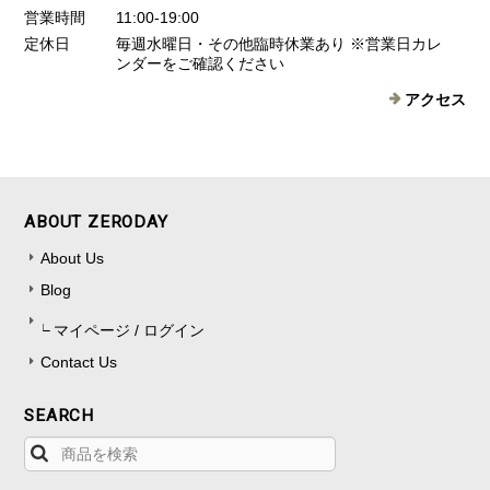
営業時間
11:00-19:00
定休日
毎週水曜日・その他臨時休業あり ※営業日カレ
ンダーをご確認ください
アクセス
ABOUT ZERODAY
About Us
Blog
マイページ / ログイン
Contact Us
SEARCH