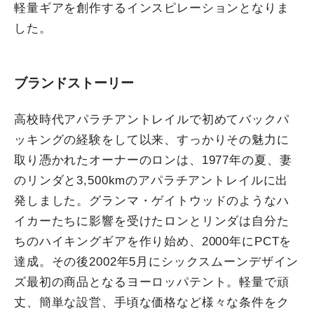
軽量ギアを創作するインスピレーションとなりま
した。
ブランドストーリー
高校時代アパラチアントレイルで初めてバックパ
ッキングの経験をして以来、すっかりその魅力に
取り憑かれたオーナーのロンは、1977年の夏、妻
のリンダと3,500kmのアパラチアントレイルに出
発しました。グランマ・ゲイトウッドのようなハ
イカーたちに影響を受けたロンとリンダは自分た
ちのハイキングギアを作り始め、2000年にPCTを
達成。その後2002年5月にシックスムーンデザイン
ズ最初の商品となるヨーロッパテント。軽量で頑
丈、簡単な設営、手頃な価格など様々な条件をク