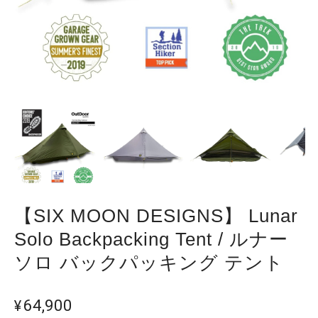
【SIX MOON DESIGNS】 Lunar
Solo Backpacking Tent / ルナー
ソロ バックパッキング テント
¥64,900