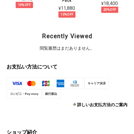
Pack
¥18,400
10%OFF
¥11,880
20%OFF
10%OFF
Recently Viewed
閲覧履歴はまだありません。
お支払い方法について
キャリア決済
コンビニ・Pay-easy
銀行振込
詳しいお支払方法のご案内
ショップ紹介