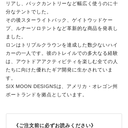
リアし、バックカントリーなど幅広く使うのに十
分なテントでした。
その後スターライトパック、ゲイトウッドケー
プ、ルナーソロテントなど革新的な商品を発表し
ました。
ロンはトリプルクラウンを達成した数少ないハイ
カーの一人です。彼のトレイルでの多大なる経験
は、アウトドアアクティビティを楽しむ全ての人
たちに向けた優れたギア開発に生かされていま
す。
SIX MOON DESIGNSは、アメリカ・オレゴン州
ポートランドを拠点としています。
《ご注文前に必ずお読みください》