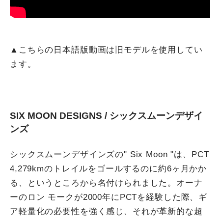
▲こちらの日本語版動画は旧モデルを使用してい
ます。
SIX MOON DESIGNS / シックスムーンデザイ
ンズ
シックスムーンデザインズの" Six Moon "は、PCT
4,279kmのトレイルをゴールするのに約6ヶ月かか
る、というところから名付けられました。オーナ
ーのロン モークが2000年にPCTを経験した際、ギ
ア軽量化の必要性を強く感じ、それが革新的な超