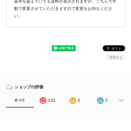
基準を超えていても送料が表示されますが、こちらで手
動で変更させていただきますので変更をお待ちくださ
い。
通報する
ショップの評価
233
5
3
すべて