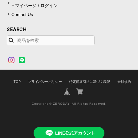
マイページ / ログイン
Contact Us
SEARCH
TOP
プライバシーポリシー
特定商取引法に基づく表記
会員規約
Copyright © ZERODAY. All Rights Reserved.
LINE公式アカウント