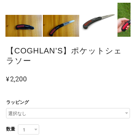
【COGHLAN’S】ポケットシェ
ラソー
¥2,200
ラッピング
数量