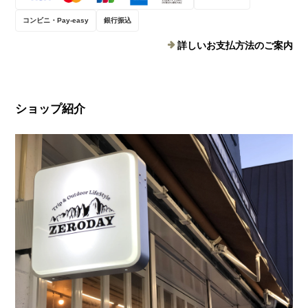
コンビニ・Pay-easy
銀行振込
詳しいお支払方法のご案内
ショップ紹介