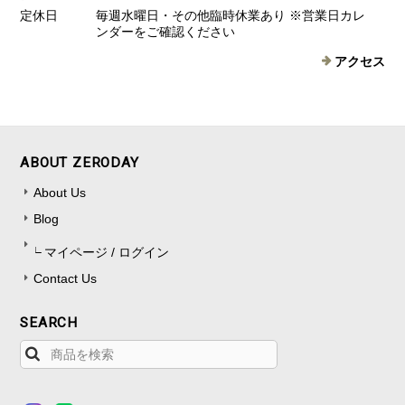
定休日
毎週水曜日・その他臨時休業あり ※営業日カレ
ンダーをご確認ください
アクセス
ABOUT ZERODAY
About Us
Blog
マイページ / ログイン
Contact Us
SEARCH