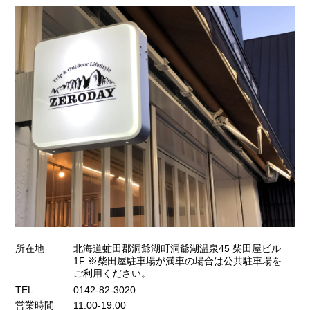
所在地
北海道虻田郡洞爺湖町洞爺湖温泉45 柴田屋ビル
1F ※柴田屋駐車場が満車の場合は公共駐車場を
ご利用ください。
TEL
0142-82-3020
営業時間
11:00-19:00