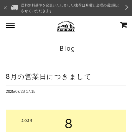
送料無料基準を変更いたしました/出荷は月曜と金曜の週2回と
させていただきます
Blog
8月の営業日につきまして
2025/07/28 17:15