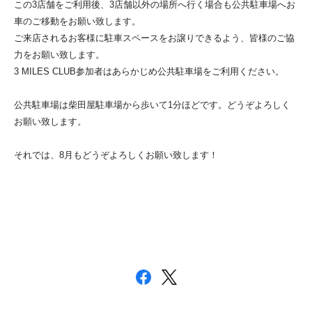
この3店舗をご利用後、3店舗以外の場所へ行く場合も公共駐車場へお
車のご移動をお願い致します。
ご来店されるお客様に駐車スペースをお譲りできるよう、皆様のご協
力をお願い致します。
3 MILES CLUB参加者はあらかじめ公共駐車場をご利用ください。
公共駐車場は柴田屋駐車場から歩いて1分ほどです。どうぞよろしく
お願い致します。
それでは、8月もどうぞよろしくお願い致します！