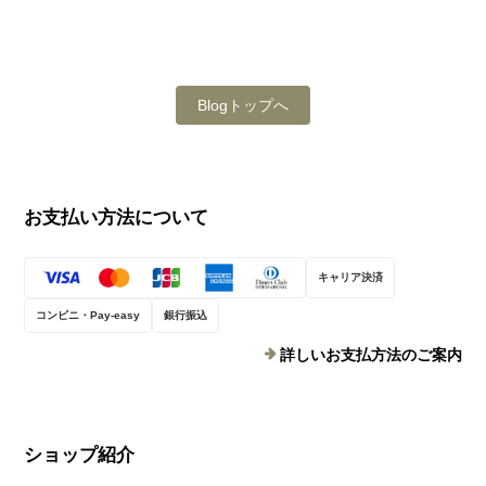
Blogトップへ
お支払い方法について
キャリア決済
コンビニ・Pay-easy
銀行振込
詳しいお支払方法のご案内
ショップ紹介